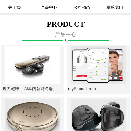
关于我们
产品中心
公司动态
联系我们
PRODUCT
产品中心
峰力乾坤 「AI耳内智能终端」
myPhonak app