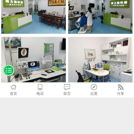
首页
电话
留言
位置
分享