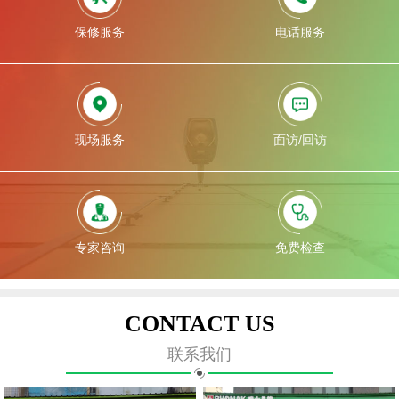
保修服务
电话服务
现场服务
面访/回访
专家咨询
免费检查
CONTACT US
联系我们