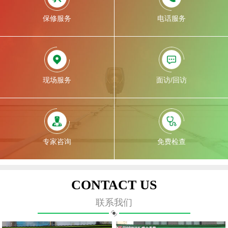
保修服务
电话服务
现场服务
面访/回访
专家咨询
免费检查
CONTACT US
联系我们