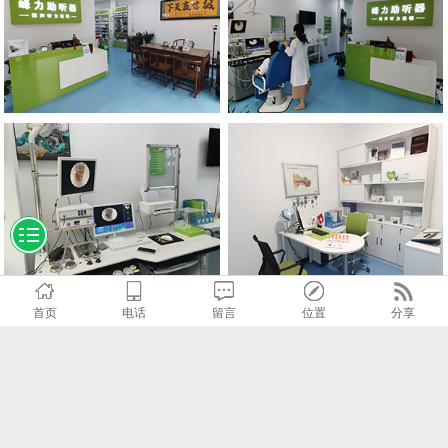
首页
电话
留言
位置
分享