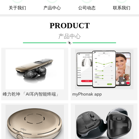
关于我们
产品中心
公司动态
联系我们
PRODUCT
产品中心
峰力乾坤 「AI耳内智能终端」
myPhonak app