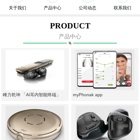
关于我们
产品中心
公司动态
联系我们
PRODUCT
产品中心
峰力乾坤 「AI耳内智能终端」
myPhonak app