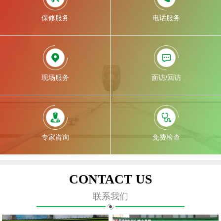
保修服务
电话服务
现场服务
面访/回访
专家咨询
免费检查
CONTACT US
联系我们