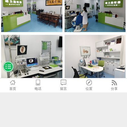
首页
电话
留言
位置
分享