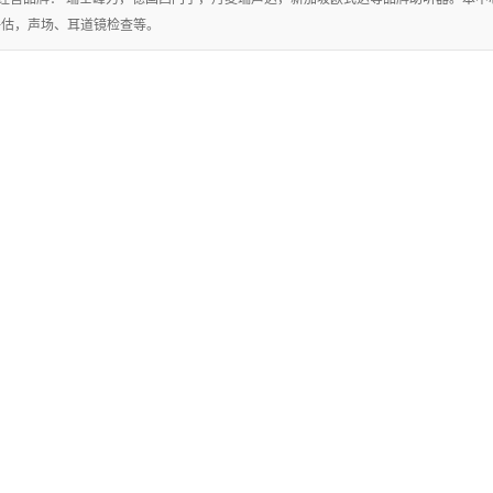
评估，声场、耳道镜检查等。