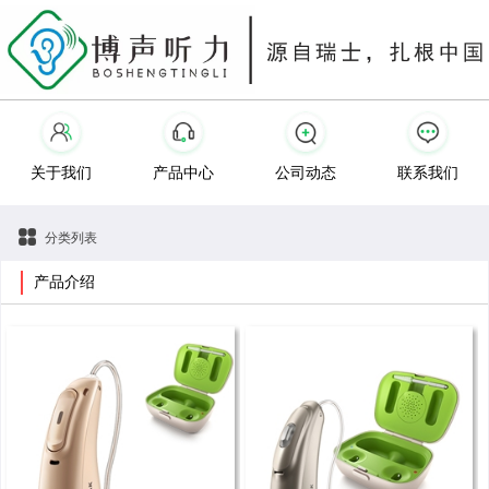
关于我们
产品中心
公司动态
联系我们
分类列表
产品介绍