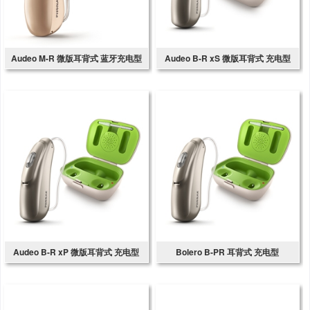
Audeo M-R 微版耳背式 蓝牙充电型
Audeo B-R xS 微版耳背式 充电型
Audeo B-R xP 微版耳背式 充电型
Bolero B-PR 耳背式 充电型